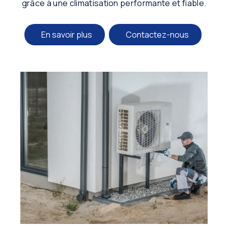
grâce à une climatisation performante et fiable.
En savoir plus
Contactez-nous