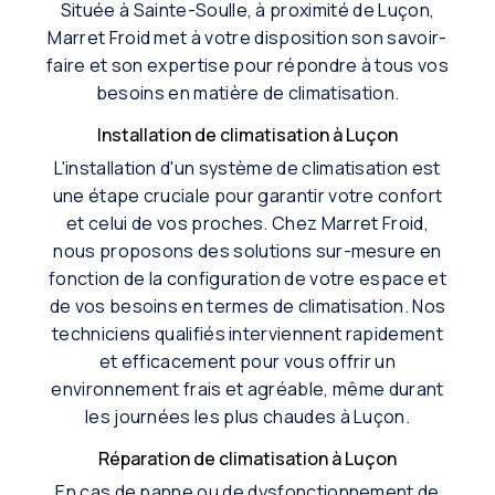
Située à Sainte-Soulle, à proximité de Luçon,
Marret Froid met à votre disposition son savoir-
faire et son expertise pour répondre à tous vos
besoins en matière de climatisation.
Installation de climatisation à Luçon
L'installation d'un système de climatisation est
une étape cruciale pour garantir votre confort
et celui de vos proches. Chez Marret Froid,
nous proposons des solutions sur-mesure en
fonction de la configuration de votre espace et
de vos besoins en termes de climatisation. Nos
techniciens qualifiés interviennent rapidement
et efficacement pour vous offrir un
environnement frais et agréable, même durant
les journées les plus chaudes à Luçon.
Réparation de climatisation à Luçon
En cas de panne ou de dysfonctionnement de