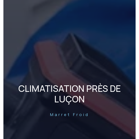
CLIMATISATION PRÈS DE
LUÇON
Marret Froid