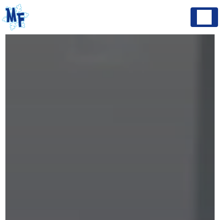
Panneau de gestion des cookies