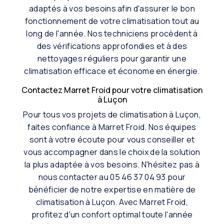
adaptés à vos besoins afin d'assurer le bon
fonctionnement de votre climatisation tout au
long de l'année. Nos techniciens procèdent à
des vérifications approfondies et à des
nettoyages réguliers pour garantir une
climatisation efficace et économe en énergie.
Contactez Marret Froid pour votre climatisation
à Luçon
Pour tous vos projets de climatisation à Luçon,
faites confiance à Marret Froid. Nos équipes
sont à votre écoute pour vous conseiller et
vous accompagner dans le choix de la solution
la plus adaptée à vos besoins. N'hésitez pas à
nous contacter au 05 46 37 04 93 pour
bénéficier de notre expertise en matière de
climatisation à Luçon. Avec Marret Froid,
profitez d'un confort optimal toute l'année