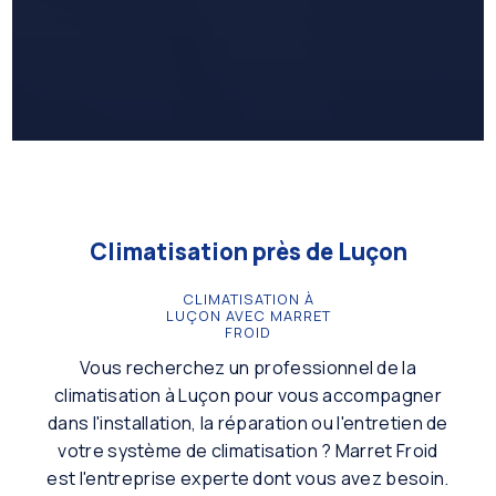
Climatisation près de Luçon
CLIMATISATION À
LUÇON AVEC MARRET
FROID
Vous recherchez un professionnel de la
climatisation à Luçon pour vous accompagner
dans l'installation, la réparation ou l'entretien de
votre système de climatisation ? Marret Froid
est l'entreprise experte dont vous avez besoin.