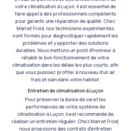
votre climatisation à Luçon, il est essentiel de
faire appel à des professionnels compétents
pour garantir une réparation de qualité. Chez
Marret Froid, nos techniciens expérimentés
sont formés pour diagnostiquer rapidement les
problèmes et y apporter des solutions
durables. Nous mettons un point d'honneur à
rétablir le bon fonctionnement de votre
climatisation dans les délais les plus courts, afin
que vous puissiez profiter à nouveau d'un air
frais et sain dans votre habitat.
Entretien de climatisation à Luçon
Pour préserver la durée de vie et les
performances de votre système de
climatisation à Luçon, il est recommandé de
réaliser un entretien régulier. Chez Marret Froid,
nous proposons des contrats d'entretien