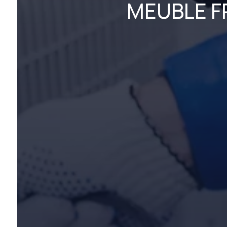
MEUBLE F