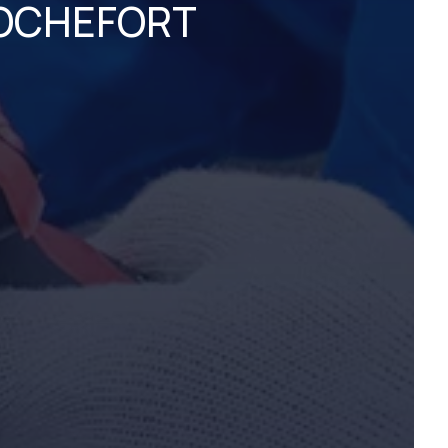
ROCHEFORT