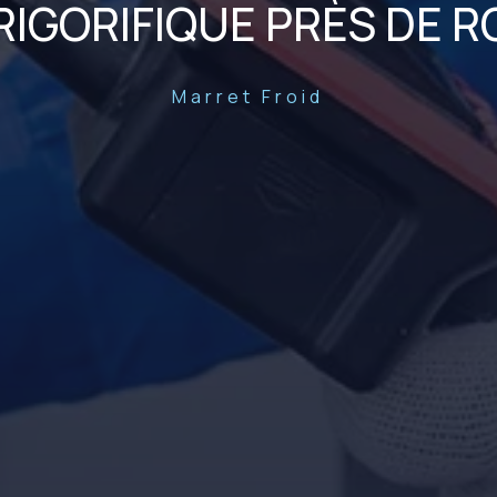
RIGORIFIQUE PRÈS DE 
Marret Froid