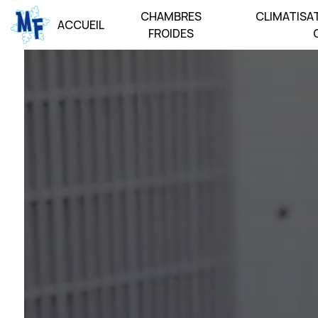
Panneau de gestion des cookies
CHAMBRES
CLIMATISA
ACCUEIL
FROIDES