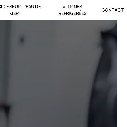
IDISSEUR D'EAU DE
VITRINES
CONTACT
MER
RÉFRIGÉRÉES