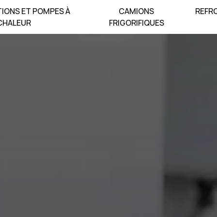
TIONS ET POMPES À
CAMIONS
REFRO
CHALEUR
FRIGORIFIQUES